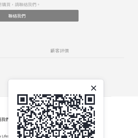
想購買，請聯絡我們。
聯絡我們
顧客評價
絡我們
 Lifestyle Group Co., Ltd.