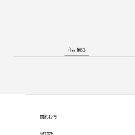
商品描述
關於我們
品牌故事