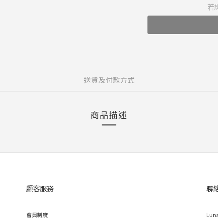
若
送貨及付款方式
商品描述
顧客服務
聯
會員制度
Luna