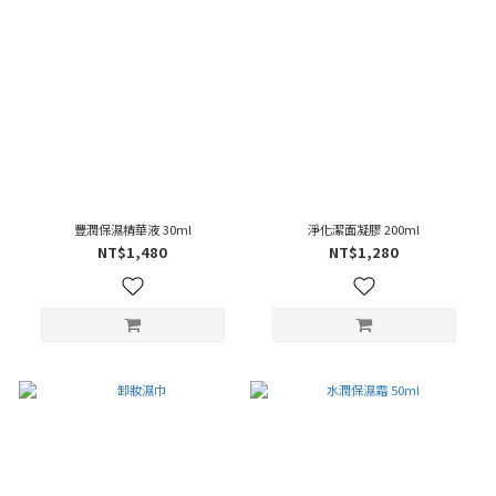
豐潤保濕精華液 30ml
淨化潔面凝膠 200ml
NT$1,480
NT$1,280