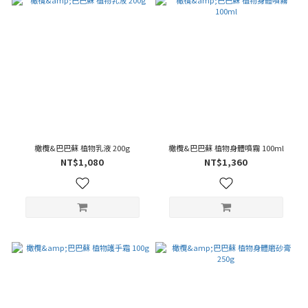
橄欖&巴巴蘇 植物乳液 200g
橄欖&巴巴蘇 植物身體噴霧 100ml
NT$1,080
NT$1,360