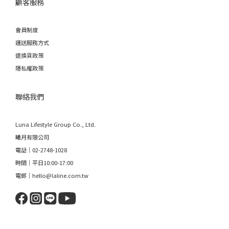
顧客服務
會員制度
運送服務方式
退換貨政策
隱私權政策
聯絡我們
Luna Lifestyle Group Co., Ltd.
曦月有限公司
電話｜02-2748-1028
時間｜平日10:00-17:00
電郵｜hello@laline.com.tw