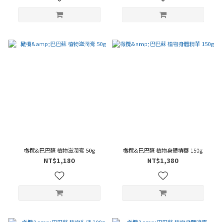
橄欖&巴巴蘇 植物滋潤膏 50g
橄欖&巴巴蘇 植物身體精華 150g
NT$1,180
NT$1,380