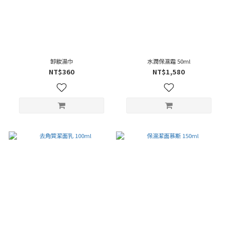
卸妝濕巾
水潤保濕霜 50ml
NT$360
NT$1,580