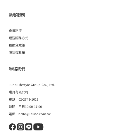
顧客服務
會員制度
運送服務方式
退換貨政策
隱私權政策
聯絡我們
Luna Lifestyle Group Co., Ltd.
曦月有限公司
電話｜02-2748-1028
時間｜平日10:00-17:00
電郵｜hello@laline.com.tw