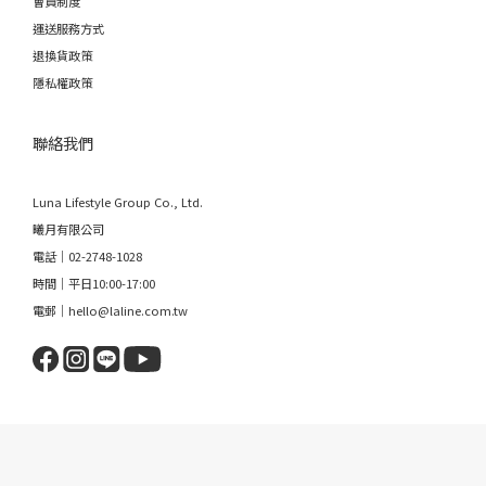
會員制度
運送服務方式
退換貨政策
隱私權政策
聯絡我們
Luna Lifestyle Group Co., Ltd.
曦月有限公司
電話｜02-2748-1028
時間｜平日10:00-17:00
電郵｜hello@laline.com.tw