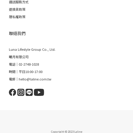
運送服務方式
退換貨政策
隱私權政策
聯絡我們
Luna Lifestyle Group Co., Ltd.
曦月有限公司
電話｜02-2748-1028
時間｜平日10:00-17:00
電郵｜hello@laline.com.tw
Copyright © 2023 Laline