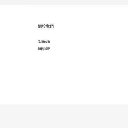
關於我們
品牌故事
銷售據點