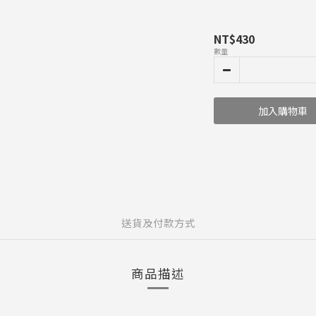
NT$430
數量
加入購物車
送貨及付款方式
商品描述