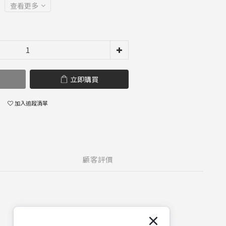
查看更多
立即購買
加入追蹤清單
顧客評價