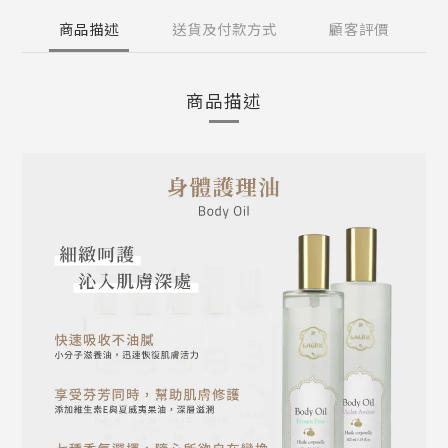
商品描述
送貨及付款方式
顧客評價
商品描述