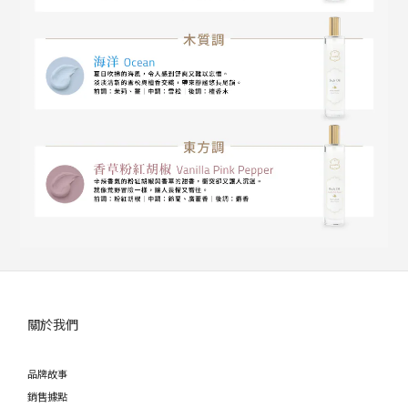
關於我們
品牌故事
銷售據點