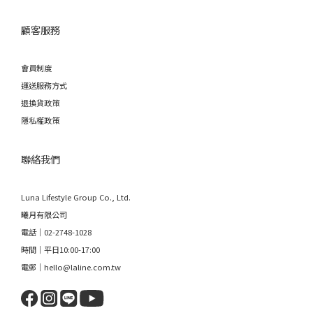
顧客服務
會員制度
運送服務方式
退換貨政策
隱私權政策
聯絡我們
Luna Lifestyle Group Co., Ltd.
曦月有限公司
電話｜02-2748-1028
時間｜平日10:00-17:00
電郵｜hello@laline.com.tw