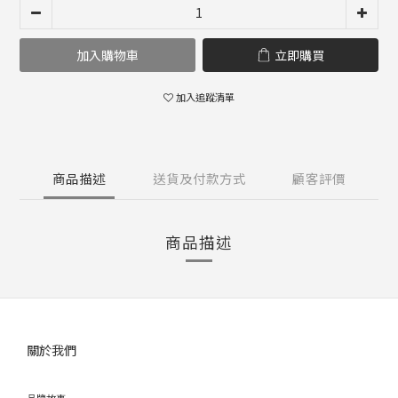
加入購物車
立即購買
加入追蹤清單
商品描述
送貨及付款方式
顧客評價
商品描述
關於我們