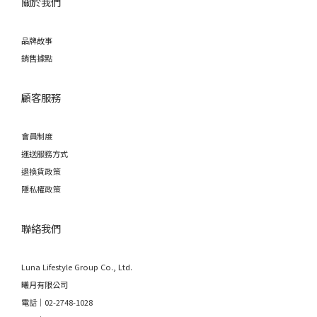
關於我們
品牌故事
銷售據點
顧客服務
會員制度
運送服務方式
退換貨政策
隱私權政策
聯絡我們
Luna Lifestyle Group Co., Ltd.
曦月有限公司
電話｜02-2748-1028