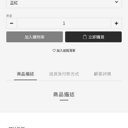
數量
加入購物車
立即購買
加入追蹤清單
商品描述
送貨及付款方式
顧客評價
商品描述