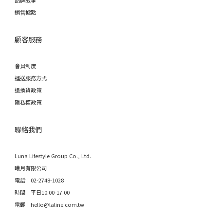
品牌故事
銷售據點
顧客服務
會員制度
運送服務方式
退換貨政策
隱私權政策
聯絡我們
Luna Lifestyle Group Co., Ltd.
曦月有限公司
電話｜02-2748-1028
時間｜平日10:00-17:00
電郵｜hello@laline.com.tw