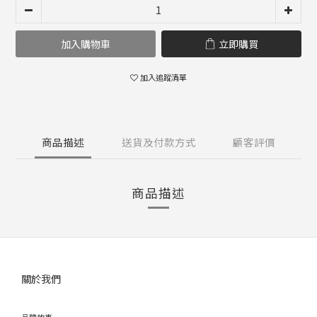
加入購物車
立即購買
加入追蹤清單
商品描述
送貨及付款方式
顧客評價
商品描述
關於我們