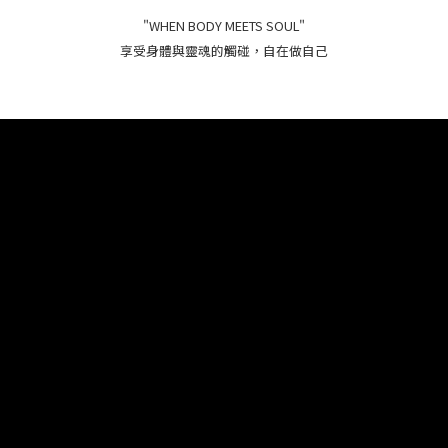
"WHEN BODY MEETS SOUL"
享受身體與靈魂的觸碰，自在做自己