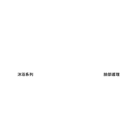
沐浴系列
臉部護理