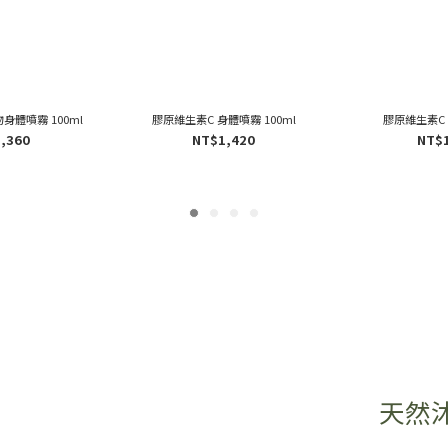
身體噴霧 100ml
膠原維生素C 身體噴霧 100ml
膠原維生素C
,360
NT$1,420
NT$
天然