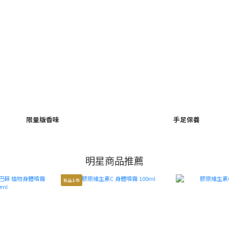
限量版香味
手足保養
明星商品推薦
新品上市