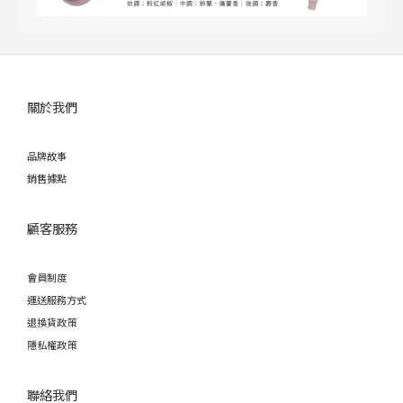
關於我們
品牌故事
銷售據點
顧客服務
會員制度
運送服務方式
退換貨政策
隱私權政策
聯絡我們