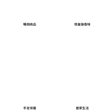
暢銷商品
限量版香味
手足保養
居家生活