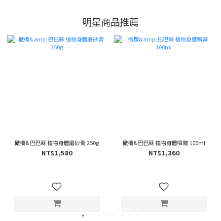
明星商品推薦
橄欖&巴巴蘇 植物身體磨砂膏 250g
橄欖&巴巴蘇 植物身體噴霧 100ml
NT$1,580
NT$1,360