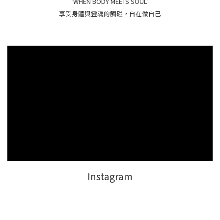
"WHEN BODY MEETS SOUL"
享受身體與靈魂的觸碰，自在做自己
Instagram