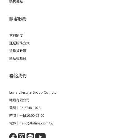
銷售據點
顧客服務
會員制度
運送服務方式
退換貨政策
隱私權政策
聯絡我們
Luna Lifestyle Group Co., Ltd.
曦月有限公司
電話｜02-2748-1028
時間｜平日10:00-17:00
電郵｜hello@laline.com.tw