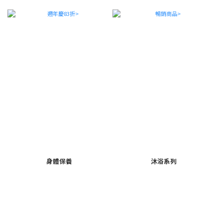
身體保養
沐浴系列