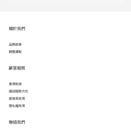
關於我們
品牌故事
銷售據點
顧客服務
會員制度
運送服務方式
退換貨政策
隱私權政策
聯絡我們