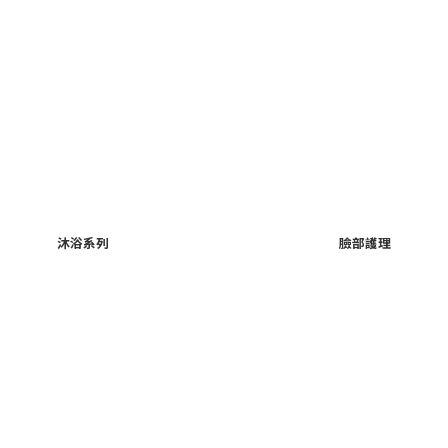
沐浴系列
臉部護理