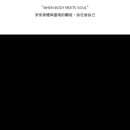
"WHEN BODY MEETS SOUL"
享受身體與靈魂的觸碰，自在做自己