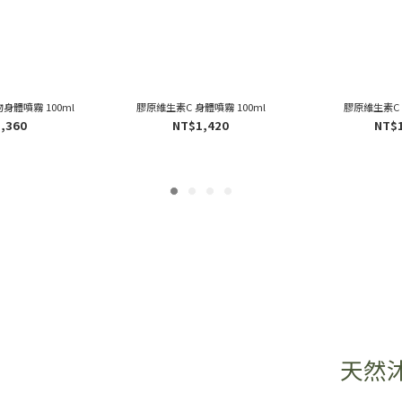
身體噴霧 100ml
膠原維生素C 身體噴霧 100ml
膠原維生素C
,360
NT$1,420
NT$
天然