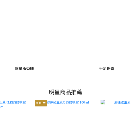
限量版香味
手足保養
明星商品推薦
新品上市