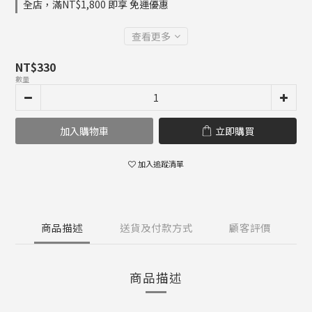
全店，滿NT$1,800 即享 免運優惠
查看更多
NT$330
數量
加入購物車
立即購買
加入追蹤清單
商品描述
送貨及付款方式
顧客評價
商品描述