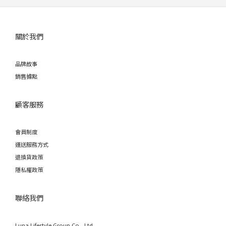
關於我們
品牌故事
銷售據點
顧客服務
會員制度
運送服務方式
退換貨政策
隱私權政策
聯絡我們
Luna Lifestyle Group Co., Ltd.