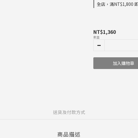
全店，滿NT$1,800
NT$1,360
數量
加入購物車
送貨及付款方式
商品描述