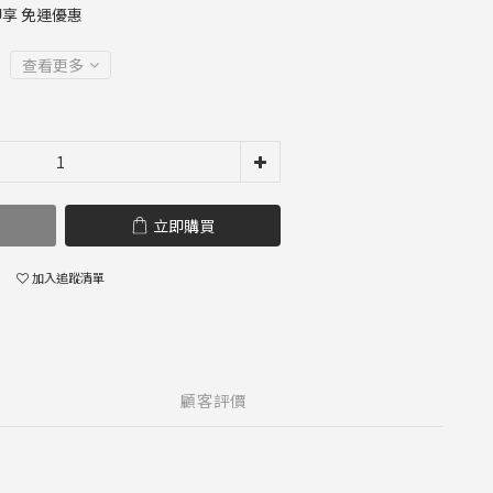
 即享 免運優惠
查看更多
立即購買
加入追蹤清單
顧客評價