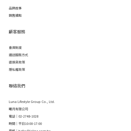
品牌故事
銷售據點
顧客服務
會員制度
運送服務方式
退換貨政策
隱私權政策
聯絡我們
Luna Lifestyle Group Co., Ltd.
曦月有限公司
電話｜02-2748-1028
時間｜平日10:00-17:00
電郵｜hello@laline.com.tw