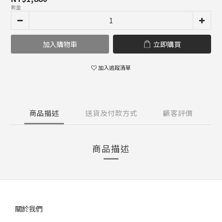
數量
加入購物車
立即購買
加入追蹤清單
商品描述
送貨及付款方式
顧客評價
商品描述
關於我們