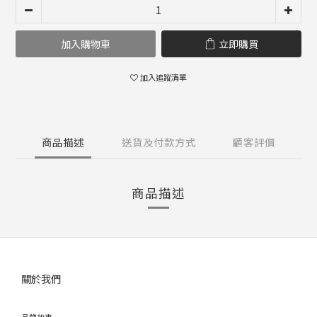
加入購物車
立即購買
加入追蹤清單
商品描述
送貨及付款方式
顧客評價
商品描述
關於我們