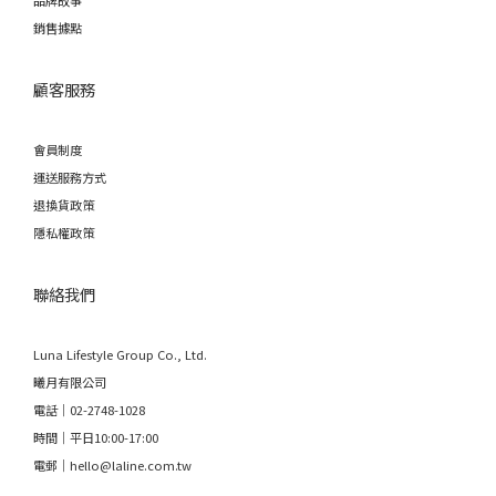
品牌故事
銷售據點
顧客服務
會員制度
運送服務方式
退換貨政策
隱私權政策
聯絡我們
Luna Lifestyle Group Co., Ltd.
曦月有限公司
電話｜02-2748-1028
時間｜平日10:00-17:00
電郵｜hello@laline.com.tw