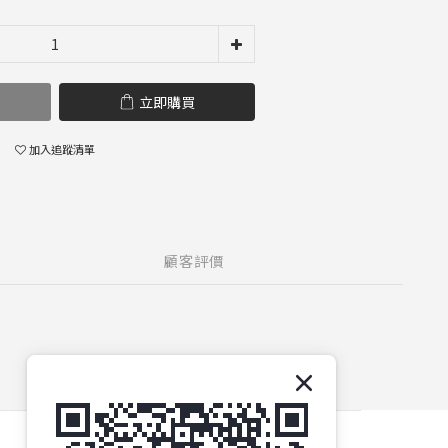
立即購買
加入追蹤清單
顧客評價