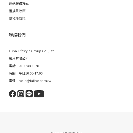
運送服務方式
退換貨政策
隱私權政策
聯絡我們
Luna Lifestyle Group Co., Ltd.
曦月有限公司
電話｜02-2748-1028
時間｜平日10:00-17:00
電郵｜hello@laline.com.tw