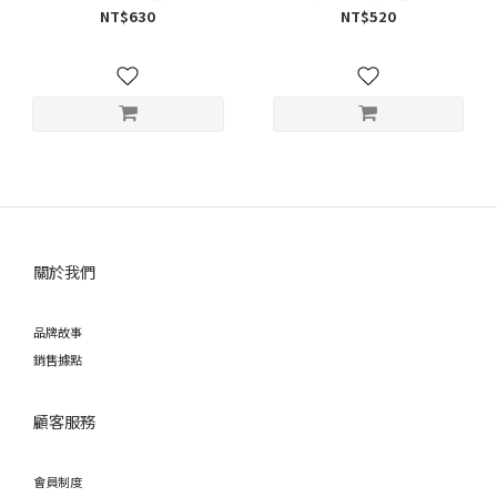
NT$630
NT$520
關於我們
品牌故事
銷售據點
顧客服務
會員制度