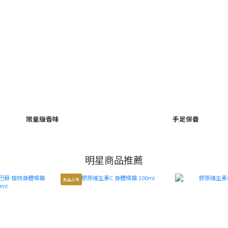
限量版香味
手足保養
明星商品推薦
新品上市