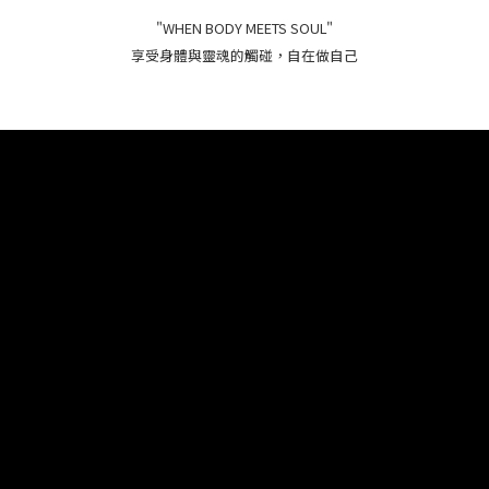
"WHEN BODY MEETS SOUL"
享受身體與靈魂的觸碰，自在做自己