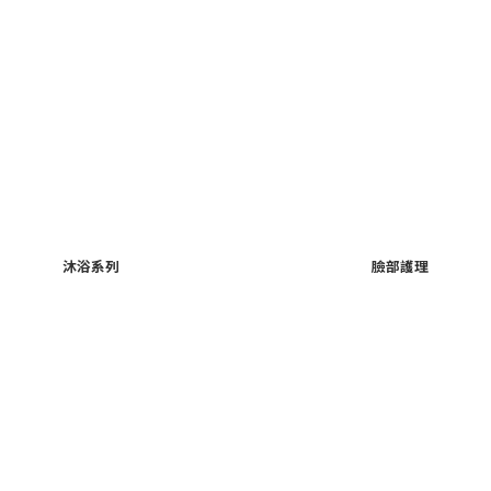
沐浴系列
臉部護理