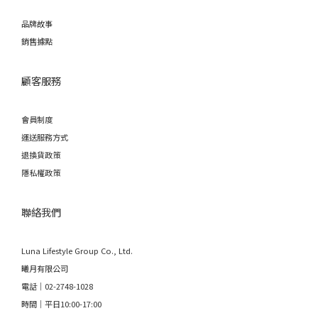
品牌故事
銷售據點
顧客服務
會員制度
運送服務方式
退換貨政策
隱私權政策
聯絡我們
Luna Lifestyle Group Co., Ltd.
曦月有限公司
電話｜02-2748-1028
時間｜平日10:00-17:00