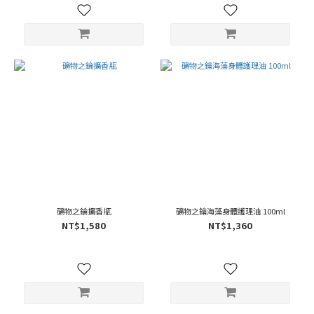
礦物之錀擴香瓶
礦物之鑰海藻身體護理油 100ml
NT$1,580
NT$1,360