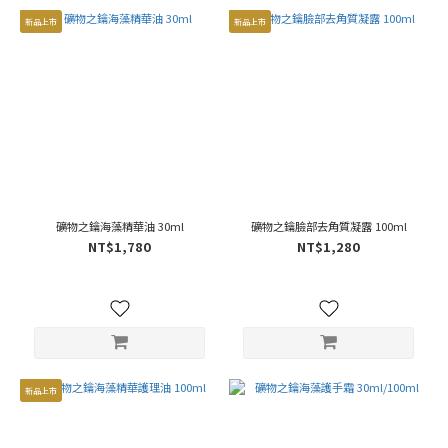
新品上市
新品上市
礦物之鑰海藻精華油 30ml
礦物之鑰臉部去角質凝露 100ml
NT$1,780
NT$1,280
新品上市