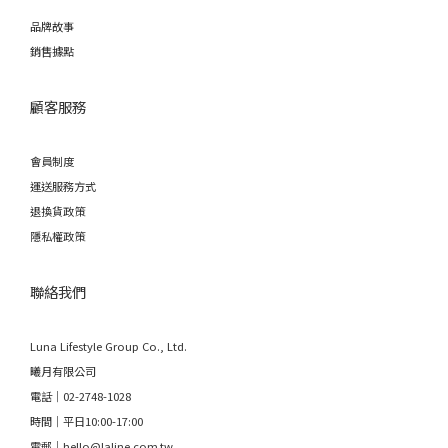
品牌故事
銷售據點
顧客服務
會員制度
運送服務方式
退換貨政策
隱私權政策
聯絡我們
Luna Lifestyle Group Co., Ltd.
曦月有限公司
電話｜02-2748-1028
時間｜平日10:00-17:00
電郵｜hello@laline.com.tw