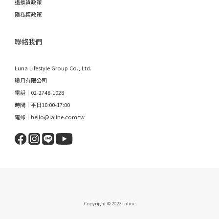
退換貨政策
隱私權政策
聯絡我們
Luna Lifestyle Group Co., Ltd.
曦月有限公司
電話｜02-2748-1028
時間｜平日10:00-17:00
電郵｜hello@laline.com.tw
Copyright © 2023 Laline