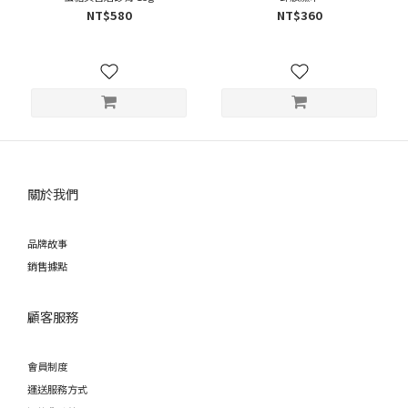
NT$580
NT$360
關於我們
品牌故事
銷售據點
顧客服務
會員制度
運送服務方式