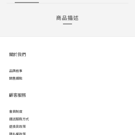
商品描述
關於我們
品牌故事
銷售據點
顧客服務
會員制度
運送服務方式
退換貨政策
隱私權政策