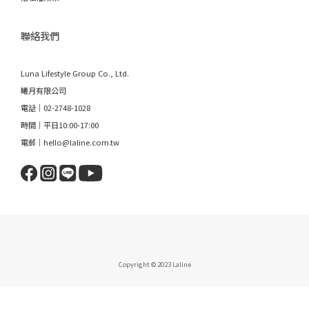
聯絡我們
Luna Lifestyle Group Co., Ltd.
曦月有限公司
電話｜02-2748-1028
時間｜平日10:00-17:00
電郵｜hello@laline.com.tw
Copyright © 2023 Laline