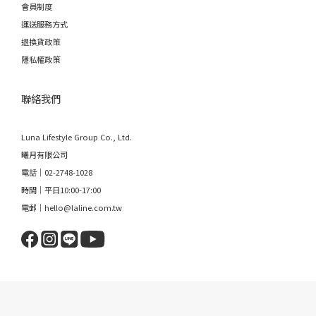
會員制度
運送服務方式
退換貨政策
隱私權政策
聯絡我們
Luna Lifestyle Group Co., Ltd.
曦月有限公司
電話｜02-2748-1028
時間｜平日10:00-17:00
電郵｜hello@laline.com.tw