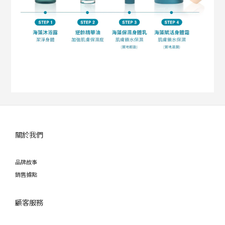
關於我們
品牌故事
銷售據點
顧客服務