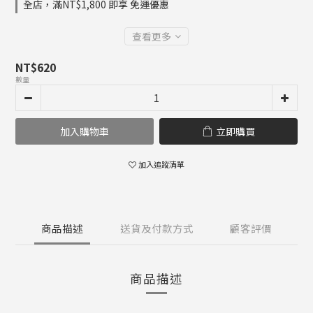
全店，滿NT$1,800 即享 免運優惠
查看更多
NT$620
數量
加入購物車
立即購買
加入追蹤清單
商品描述
送貨及付款方式
顧客評價
商品描述