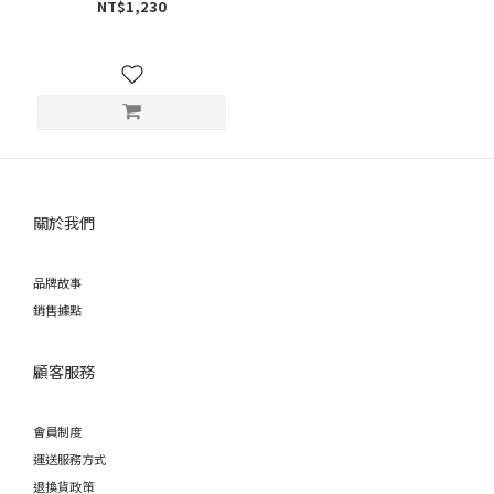
NT$1,230
關於我們
品牌故事
銷售據點
顧客服務
會員制度
運送服務方式
退換貨政策