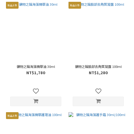
新品上市
新品上市
礦物之鑰海藻精華油 30ml
礦物之鑰臉部去角質凝露 100ml
NT$1,780
NT$1,280
新品上市