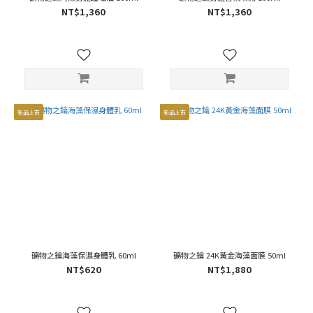
NT$1,360
NT$1,360
新品上市
新品上市
礦物之鑰海藻保濕身體乳 60ml
礦物之鑰 24K黃金海藻面膜 50ml
NT$620
NT$1,880