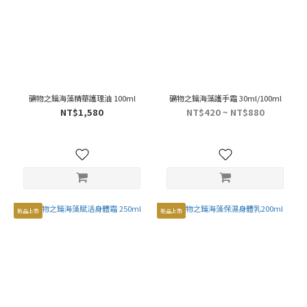
礦物之鑰海藻精華護理油 100ml
礦物之鑰海藻護手霜 30ml/100ml
NT$1,580
NT$420 ~ NT$880
新品上市
新品上市