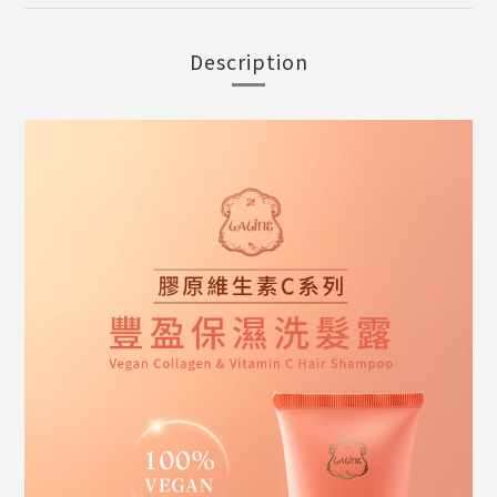
Description